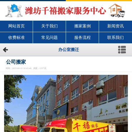
网站首页
关于我们
搬家案例
新闻资讯
收费标准
常见问题
服务流程
联系我们
办公室搬迁
公司搬家
时间：2023-06-10 10:43:46 浏览：1237次