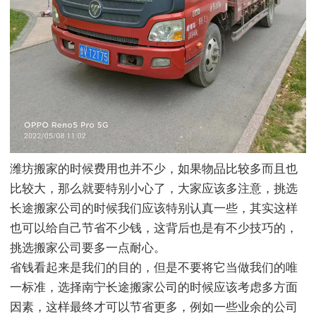
潍坊搬家的时候费用也并不少，如果物品比较多而且也
比较大，那么就要特别小心了，大家应该多注意，挑选
长途搬家公司的时候我们应该特别认真一些，其实这样
也可以给自己节省不少钱，这背后也是有不少技巧的，
挑选搬家公司要多一点耐心。
省钱看起来是我们的目的，但是不要将它当做我们的唯
一标准，选择南宁长途搬家公司的时候应该考虑多方面
因素，这样最终才可以节省更多，例如一些业余的公司