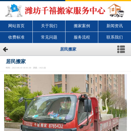
网站首页
关于我们
搬家案例
新闻资讯
收费标准
常见问题
服务流程
联系我们
居民搬家
居民搬家
时间：2023-06-10 10:41:30 浏览：1021次