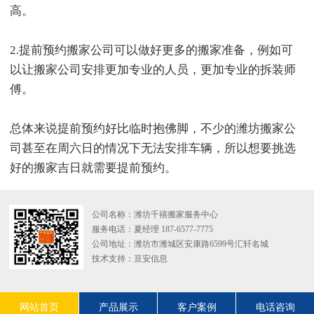
高。
2.提前预约搬家公司可以做好更多的搬家准备，例如可
以让搬家公司安排更加专业的人员，更加专业的拆装师
傅。
总体来说提前预约好比临时抱佛脚，不少的潍坊搬家公
司甚至在周六日的情况下无法安排车辆，所以想要挑选
好的搬家吉日就需要提前预约。
公司名称：潍坊千禧搬家服务中心
服务电话：夏经理 187-6577-7775
公司地址：潍坊市潍城区安康路6599号汇轩名城
技术支持：
亘安信息
网站首页
产品展示
客户案例
电话咨询