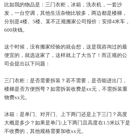
比如我的物品是：三门衣柜，冰箱，洗衣机，一套沙
发，一台空调，其他生活杂物比较多，两边都是楼梯，
分别是4楼、5楼。某不正规搬家公司报价：安排4米车，
600块钱。
这个时候，没有搬家经验的就会想，这是我咨询过的最
便宜的，就选这家了，这样就上了大当了！而正规的公
司会提出以下问题：
三门衣柜：是否需要拆装？若不需要，是否能进出门，
楼梯是否方便拐弯？如需拆装收费是xx元，不需拆装重
物费xx元。
冰箱：是单门、对开门、上下两门还是上下三门？高度
大概是多少？如果是单门/上下两门且高度在1.5米以下是
不收费的，其他规格需要加收xx元。